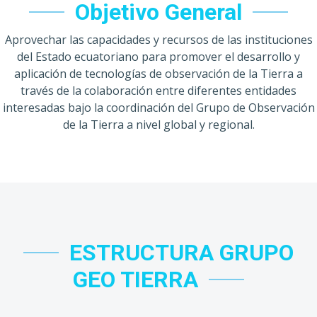
Objetivo General
Aprovechar las capacidades y recursos de las instituciones
del Estado ecuatoriano para promover el desarrollo y
aplicación de tecnologías de observación de la Tierra a
través de la colaboración entre diferentes entidades
interesadas bajo la coordinación del Grupo de Observación
de la Tierra a nivel global y regional.
ESTRUCTURA GRUPO
GEO TIERRA