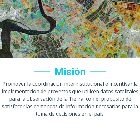
Misión
Promover la coordinación interinstitucional e incentivar la
implementación de proyectos que utilicen datos satelitales
para la observación de la Tierra, con el propósito de
satisfacer las demandas de información necesarias para la
toma de decisiones en el país.